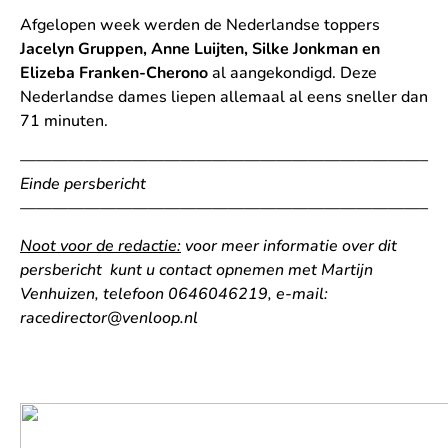
Afgelopen week werden de Nederlandse toppers
Jacelyn Gruppen, Anne Luijten, Silke Jonkman en
Elizeba Franken-Cherono
al aangekondigd. Deze
Nederlandse dames liepen allemaal al eens sneller dan
71 minuten.
—————————————————————————–
Einde persbericht
—————————————————————————–
Noot voor de redactie:
voor meer informatie over dit
persbericht kunt u contact opnemen met Martijn
Venhuizen, telefoon 0646046219, e-mail:
racedirector@venloop.nl