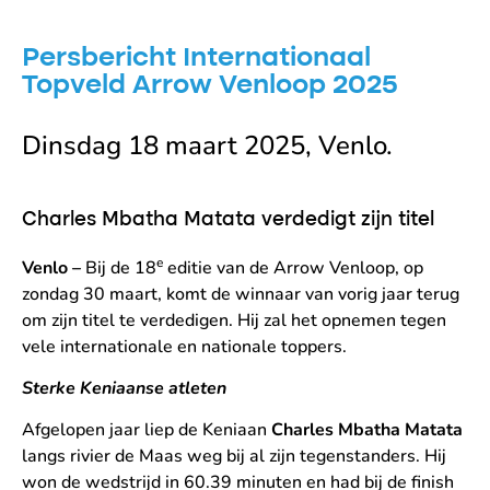
Persbericht Internationaal
Topveld Arrow Venloop 2025
Dinsdag 18 maart 2025, Venlo.
Charles Mbatha Matata verdedigt zijn titel
e
Venlo –
Bij de 18
editie van de Arrow Venloop, op
zondag 30 maart, komt de winnaar van vorig jaar terug
om zijn titel te verdedigen. Hij zal het opnemen tegen
vele internationale en nationale toppers.
Sterke Keniaanse atleten
Afgelopen jaar liep de Keniaan
Charles Mbatha Matata
langs rivier de Maas weg bij al zijn tegenstanders. Hij
won de wedstrijd in 60.39 minuten en had bij de finish