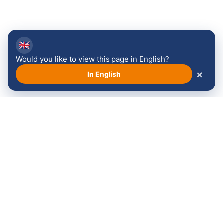
🇬🇧
Would you like to view this page in English?
×
In English