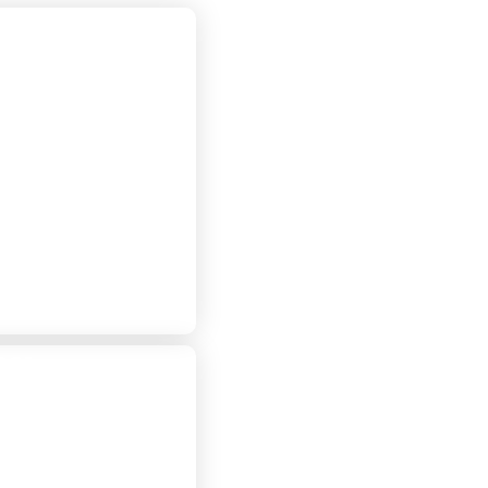
024
021