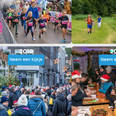
2019
2
Neem een kijkje
Neem ee