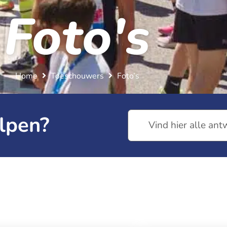
Foto's
Home
Toeschouwers
Foto’s
lpen?