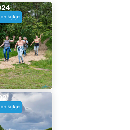
024
n kijkje
021
n kijkje