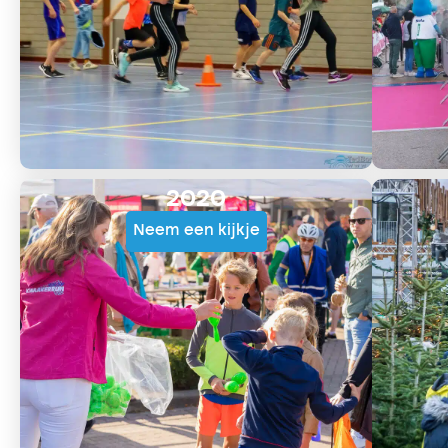
2020
Neem een kijkje