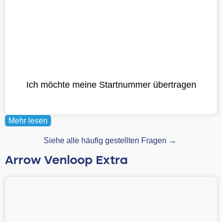
Ich möchte meine Startnummer übertragen
Mehr lesen
Siehe alle häufig gestellten Fragen →
Arrow Venloop Extra