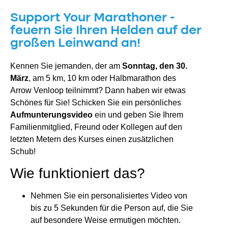
Support Your Marathoner -
feuern Sie Ihren Helden auf der
großen Leinwand an!
Kennen Sie jemanden, der am
Sonntag, den 30.
März
, am 5 km, 10 km oder Halbmarathon des
Arrow Venloop teilnimmt? Dann haben wir etwas
Schönes für Sie! Schicken Sie ein persönliches
Aufmunterungsvideo
ein und geben Sie Ihrem
Familienmitglied, Freund oder Kollegen auf den
letzten Metern des Kurses einen zusätzlichen
Schub!
Wie funktioniert das?
Nehmen Sie ein personalisiertes Video von
bis zu 5 Sekunden für die Person auf, die Sie
auf besondere Weise ermutigen möchten.