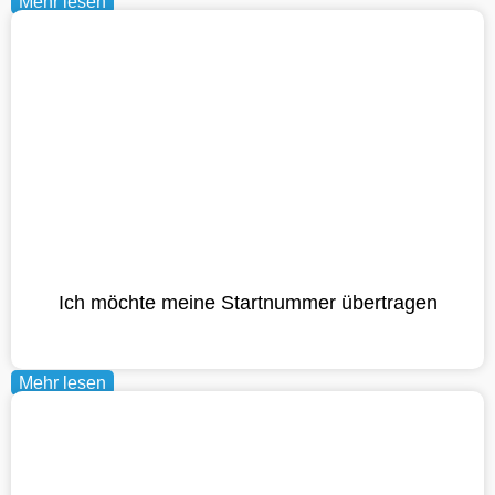
Mehr lesen
Ich möchte meine Startnummer übertragen
Mehr lesen