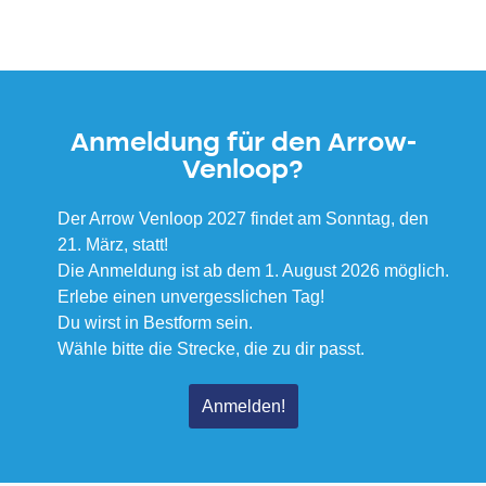
Anmeldung für den Arrow-
Venloop?
Der Arrow Venloop 2027 findet am Sonntag, den
21. März, statt!
Die Anmeldung ist ab dem 1. August 2026 möglich.
Erlebe einen unvergesslichen Tag!
Du wirst in Bestform sein.
Wähle bitte die Strecke, die zu dir passt.
Anmelden!