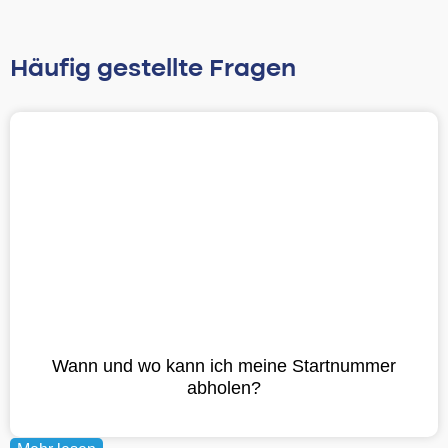
Häufig gestellte Fragen
Wann und wo kann ich meine Startnummer
abholen?