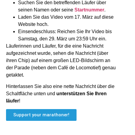
Suchen Sie den betreffenden Läufer über
seinen Namen oder seine
Startnummer
.
Laden Sie das Video vom 17. März auf diese
Website hoch.
Einsendeschluss: Reichen Sie Ihr Video bis
Samstag, den 29. März um 23:59 Uhr ein.
Läuferinnen und Läufer, für die eine Nachricht
aufgezeichnet wurde, sehen die Nachricht (über
ihren Chip) auf einem großen LED-Bildschirm an
der Parade (neben dem Café de Locomotief) genau
getaktet.
Hinterlassen Sie also eine nette Nachricht über die
Schaltfläche unten und
unterstützen Sie Ihren
läufer
!
Support your marathoner!