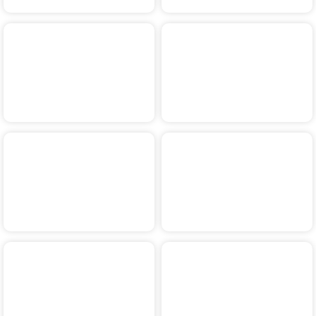
2018
2017
2016
2015