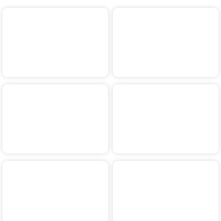
2024
2023
2022
2021
2020
2019