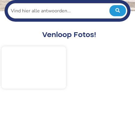
Venloop Fotos!
2025