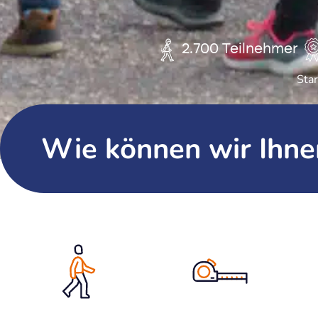
2.700 Teilnehmer
Star
Wie können wir Ihne