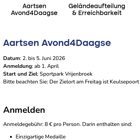
Aartsen
Geländeaufteilung
Avond4Daagse
& Erreichbarkeit
Aartsen Avond4Daagse
Datum
: 2. bis 5. Juni 2026
Anmeldung
: ab 1. April
Start und Ziel
: Sportpark Vrijenbroek
Bitte beachten Sie: Der Zielort am Freitag ist Keulsepoort
Anmelden
Anmeldegebühr: 8 € pro Person. Darin enthalten sind:
Einzigartige Medaille