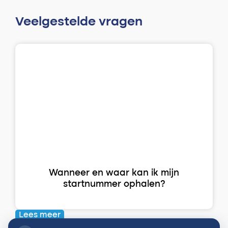
Veelgestelde vragen
Wanneer en waar kan ik mijn
startnummer ophalen?
Lees meer