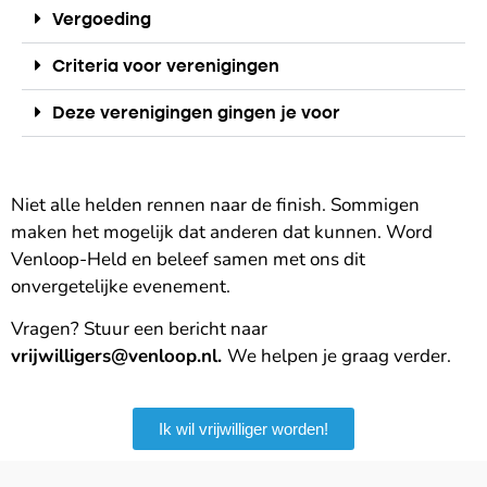
Vergoeding
Criteria voor verenigingen
Deze verenigingen gingen je voor
Niet alle helden rennen naar de finish. Sommigen
maken het mogelijk dat anderen dat kunnen. Word
Venloop-Held en beleef samen met ons dit
onvergetelijke evenement.
Vragen? Stuur een bericht naar
vrijwilligers@venloop.nl.
W
e helpen je graag verder.
Ik wil vrijwilliger worden!