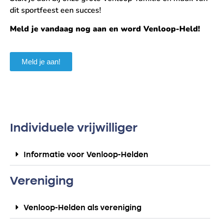
dit sportfeest een succes!
Meld je vandaag nog aan en word Venloop-Held!
Meld je aan!
Individuele vrijwilliger
Informatie voor Venloop-Helden
Vereniging
Venloop-Helden als vereniging