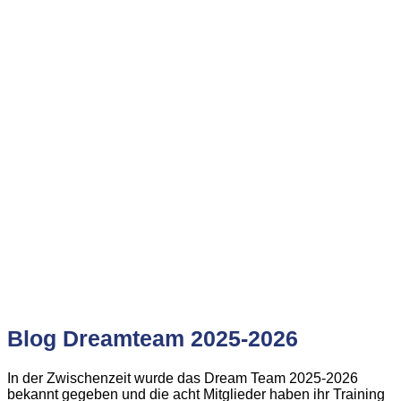
Blog Dreamteam 2025-2026
In der Zwischenzeit wurde das Dream Team 2025-2026
bekannt gegeben und die acht Mitglieder haben ihr Training