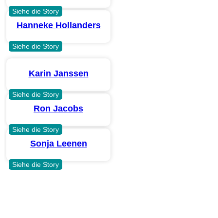
Siehe die Story
Hanneke Hollanders
Siehe die Story
Karin Janssen
Siehe die Story
Ron Jacobs
Siehe die Story
Sonja Leenen
Siehe die Story