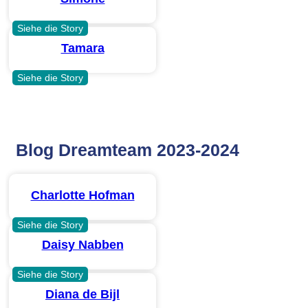
Siehe die Story
Tamara
Siehe die Story
Blog Dreamteam 2023-2024
Charlotte Hofman
Siehe die Story
Daisy Nabben
Siehe die Story
Diana de Bijl