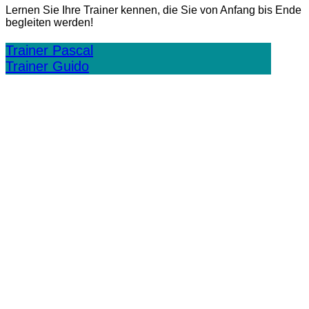
Lernen Sie Ihre Trainer kennen, die Sie von Anfang bis Ende
begleiten werden!
Trainer Pascal
Trainer Guido