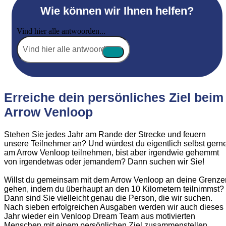
Wie können wir Ihnen helfen?
Vind hier alle antwoorden...
Erreiche dein persönliches Ziel beim
Arrow Venloop
Stehen Sie jedes Jahr am Rande der Strecke und feuern
unsere Teilnehmer an? Und würdest du eigentlich selbst gern
am Arrow Venloop teilnehmen, bist aber irgendwie gehemmt
von irgendetwas oder jemandem? Dann suchen wir Sie!
Willst du gemeinsam mit dem Arrow Venloop an deine Grenze
gehen, indem du überhaupt an den 10 Kilometern teilnimmst?
Dann sind Sie vielleicht genau die Person, die wir suchen.
Nach sieben erfolgreichen Ausgaben werden wir auch dieses
Jahr wieder ein Venloop Dream Team aus motivierten
Menschen mit einem persönlichen Ziel zusammenstellen.