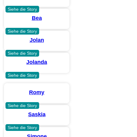
Siehe die Story
Bea
Siehe die Story
Jolan
Siehe die Story
Jolanda
Siehe die Story
Romy
Siehe die Story
Saskia
Siehe die Story
Simone