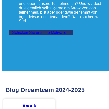
und feuern unsere Teilnehmer an? Und würdest
du eigentlich selbst gerne am Arrow Venloop
teilnehmen, bist aber irgendwie gehemmt von
irgendetwas oder jemandem? Dann suchen wir
Sie!
Schicken Sie uns Ihre Motivation!
Blog Dreamteam 2024-2025
Anouk