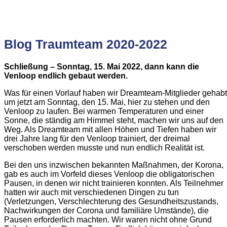
Blog Traumteam 2020-2022
Schließung – Sonntag, 15. Mai 2022, dann kann die
Venloop endlich gebaut werden.
Was für einen Vorlauf haben wir Dreamteam-Mitglieder gehabt
um jetzt am Sonntag, den 15. Mai, hier zu stehen und den
Venloop zu laufen. Bei warmen Temperaturen und einer
Sonne, die ständig am Himmel steht, machen wir uns auf den
Weg. Als Dreamteam mit allen Höhen und Tiefen haben wir
drei Jahre lang für den Venloop trainiert, der dreimal
verschoben werden musste und nun endlich Realität ist.
Bei den uns inzwischen bekannten Maßnahmen, der Korona,
gab es auch im Vorfeld dieses Venloop die obligatorischen
Pausen, in denen wir nicht trainieren konnten. Als Teilnehmer
hatten wir auch mit verschiedenen Dingen zu tun
(Verletzungen, Verschlechterung des Gesundheitszustands,
Nachwirkungen der Corona und familiäre Umstände), die
Pausen erforderlich machten. Wir waren nicht ohne Grund