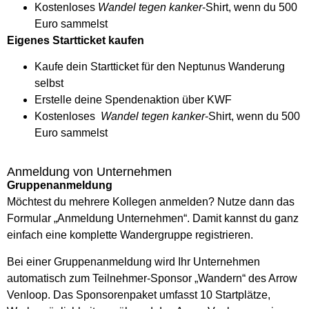
Kostenloses
Wandel tegen kanker
-Shirt, wenn du 500
Euro sammelst
Eigenes Startticket kaufen
Kaufe dein Startticket für den Neptunus Wanderung
selbst
Erstelle deine Spendenaktion über KWF
Kostenloses
Wandel tegen kanker
-Shirt, wenn du 500
Euro sammelst
Anmeldung von Unternehmen
Gruppenanmeldung
Möchtest du mehrere Kollegen anmelden? Nutze dann das
Formular „Anmeldung Unternehmen“. Damit kannst du ganz
einfach eine komplette Wandergruppe registrieren.
Bei einer Gruppenanmeldung wird Ihr Unternehmen
automatisch zum Teilnehmer-Sponsor „Wandern“ des Arrow
Venloop. Das Sponsorenpaket umfasst 10 Startplätze,