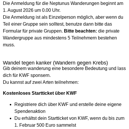
Die Anmeldung für die Neptunus Wanderungen beginnt am
1. August 2026 um 0.00 Uhr.
Die Anmeldung ist als Einzelperson möglich, aber wenn du
Teil einer Gruppe sein solltest, benutze dann bitte das
Formular für private Gruppen.
Bitte beachten:
die private
Wandergruppe aus mindestens 5 Teilnehmern bestehen
muss.
Wandel tegen kanker (Wandern gegen Krebs)
Gib deinem wanderung eine besondere Bedeutung und lass
dich für KWF sponsern.
Du kannst auf zwei Arten teilnehmen:
Kostenloses Startticket über KWF
Registriere dich über KWF und erstelle deine eigene
Spendenaktion
Du erhältst dein Startticket von KWF, wenn du bis zum
1. Februar 500 Euro sammelst