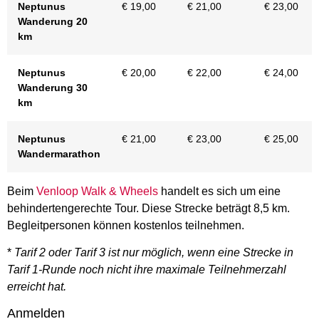
Neptunus
€ 19,00
€ 21,00
€ 23,00
Wanderung 20
km
Neptunus
€ 20,00
€ 22,00
€ 24,00
Wanderung 30
km
Neptunus
€ 21,00
€ 23,00
€ 25,00
Wandermarathon
Beim
Venloop Walk & Wheels
handelt es sich um eine
behindertengerechte Tour. Diese Strecke beträgt 8,5 km.
Begleitpersonen können kostenlos teilnehmen.
*
Tarif 2 oder Tarif 3 ist nur möglich, wenn eine Strecke in
Tarif 1-Runde noch nicht ihre maximale Teilnehmerzahl
erreicht hat.
Anmelden