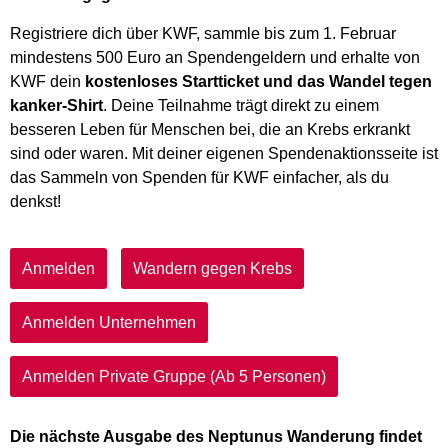
Registriere dich über KWF, sammle bis zum 1. Februar
mindestens 500 Euro an Spendengeldern und erhalte von
KWF dein
kostenloses Startticket und das Wandel tegen
kanker-Shirt
. Deine Teilnahme trägt direkt zu einem
besseren Leben für Menschen bei, die an Krebs erkrankt
sind oder waren. Mit deiner eigenen Spendenaktionsseite ist
das Sammeln von Spenden für KWF einfacher, als du
denkst!
Anmelden
Wandern gegen Krebs
Anmelden Unternehmen
Anmelden Private Gruppe (Ab 5 Personen)
Die nächste Ausgabe des Neptunus Wanderung findet