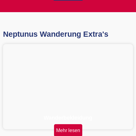
Neptunus Wanderung Extra's
Wanderbekleidung
Mehr lesen