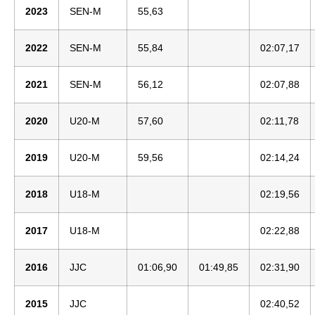
2023
SEN-M
55,63
2022
SEN-M
55,84
02:07,17
2021
SEN-M
56,12
02:07,88
2020
U20-M
57,60
02:11,78
2019
U20-M
59,56
02:14,24
2018
U18-M
02:19,56
2017
U18-M
02:22,88
2016
JJC
01:06,90
01:49,85
02:31,90
2015
JJC
02:40,52