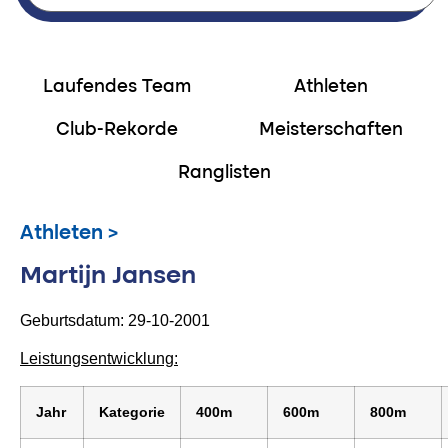
Laufendes Team
Athleten
Club-Rekorde
Meisterschaften
Ranglisten
Athleten >
Martijn Jansen
Geburtsdatum: 29-10-2001
Leistungsentwicklung:
Jahr
Kategorie
400m
600m
800m