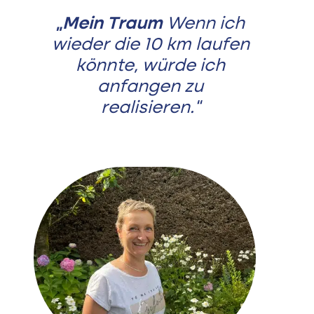
„Mein Traum
Wenn ich
wieder die 10 km laufen
könnte, würde ich
anfangen zu
realisieren.“