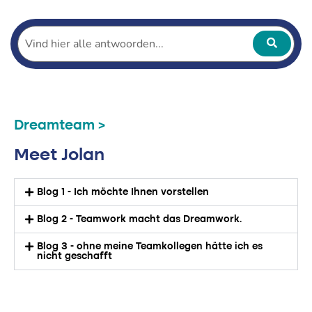
Dreamteam >
Meet Jolan
Blog 1 - Ich möchte Ihnen vorstellen
Blog 2 - Teamwork macht das Dreamwork.
Blog 3 - ohne meine Teamkollegen hätte ich es
nicht geschafft