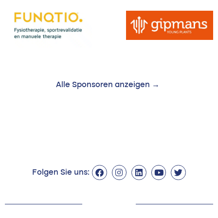
Alle Sponsoren anzeigen →
Folgen Sie uns: