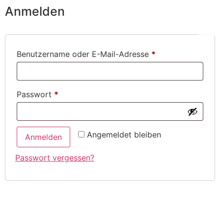
Anmelden
Benutzername oder E-Mail-Adresse
*
Passwort
*
Angemeldet bleiben
Anmelden
Passwort vergessen?