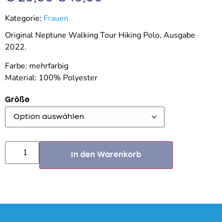
Kategorie:
Frauen
Original Neptune Walking Tour Hiking Polo, Ausgabe
2022.
Farbe: mehrfarbig
Material: 100% Polyester
Größe
In den Warenkorb