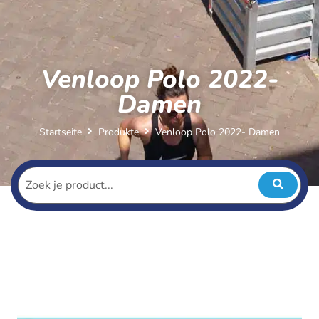
Venloop Polo 2022-
Damen
Startseite
Produkte
Venloop Polo 2022- Damen