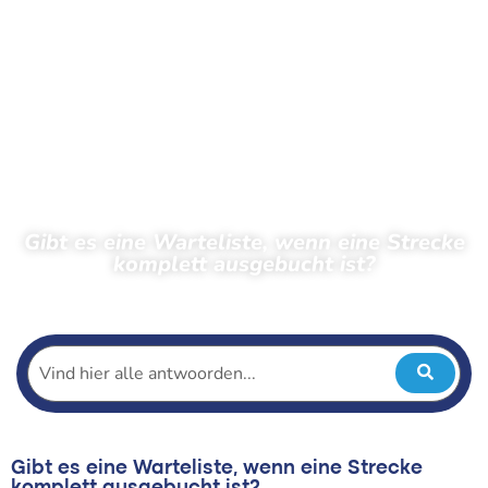
Gibt es eine Warteliste, wenn eine Strecke
komplett ausgebucht ist?
← Zurück zu den häufig gestellten Fragen
Gibt es eine Warteliste, wenn eine Strecke