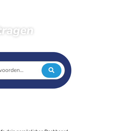
tragen