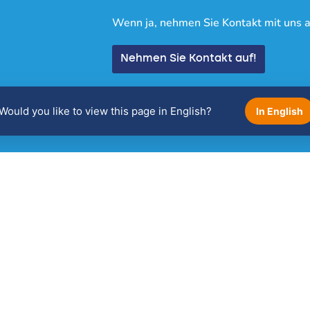
Wenn ja, nehmen Sie Kontakt mit uns a
Nehmen Sie Kontakt auf!
Would you like to view this page in English?
In English