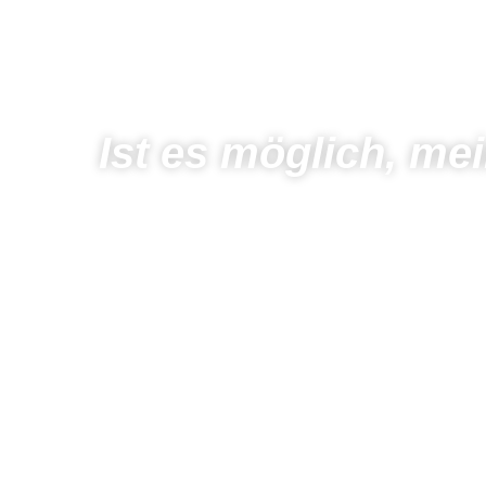
Ist es möglich, m