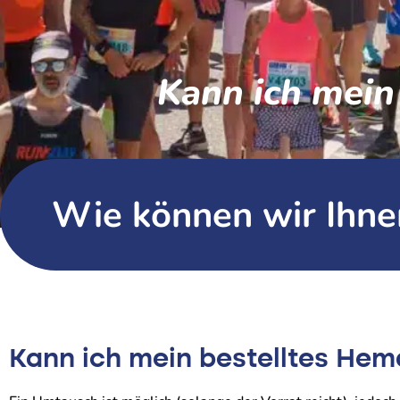
Kann ich mein
Wie können wir Ihne
Kann ich mein bestelltes He