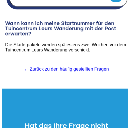
Wann kann ich meine Startnummer für den
Tuincentrum Leurs Wanderung mit der Post
erwarten?
Die Starterpakete werden spätestens zwei Wochen vor dem
Tuincentrum Leurs Wanderung verschickt.
← Zurück zu den häufig gestellten Fragen
Hat das Ihre Frage nicht