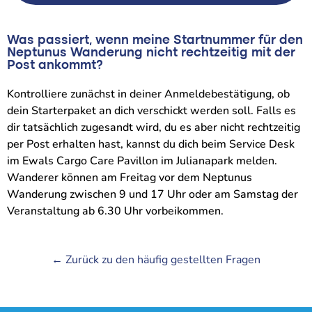
Was passiert, wenn meine Startnummer für den
Neptunus Wanderung nicht rechtzeitig mit der
Post ankommt?
Kontrolliere zunächst in deiner Anmeldebestätigung, ob
dein Starterpaket an dich verschickt werden soll. Falls es
dir tatsächlich zugesandt wird, du es aber nicht rechtzeitig
per Post erhalten hast, kannst du dich beim Service Desk
im Ewals Cargo Care Pavillon im Julianapark melden.
Wanderer können am Freitag vor dem Neptunus
Wanderung zwischen 9 und 17 Uhr oder am Samstag der
Veranstaltung ab 6.30 Uhr vorbeikommen.
← Zurück zu den häufig gestellten Fragen