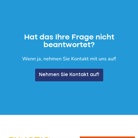
Hat das Ihre Frage nicht
beantwortet?
Wenn ja, nehmen Sie Kontakt mit uns auf!
Nehmen Sie Kontakt auf!