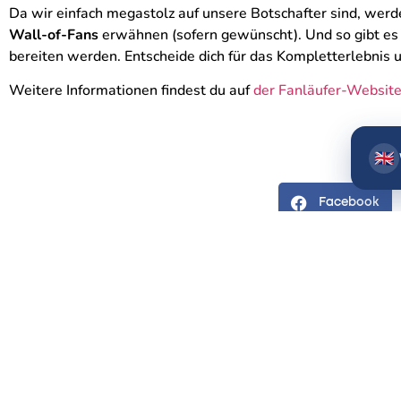
Da wir einfach megastolz auf unsere Botschafter sind, werd
Wall-of-Fans
erwähnen (sofern gewünscht). Und so gibt es v
bereiten werden. Entscheide dich für das Kompletterlebnis 
Weitere Informationen findest du auf
der Fanläufer-Websit
🇬🇧
Facebook