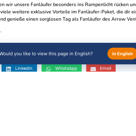
en wir unsere Fanläufer besonders ins Rampenlicht rücken un
iele weitere exklusive Vorteile im Fanläufer-Paket, die dir 
und genieße einen sorglosen Tag als Fanläufer des Arrow Ven
e
.
Would you like to view this page in English?
In English
LinkedIn
WhatsApp
Email