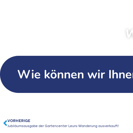
W
Wie können wir Ihne
VORHERIGE
Jubiläumsausgabe der Gartencenter Leurs-Wanderung ausverkauft!