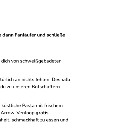
e dann Fanläufer und schließe
e dich von schweißgebadeten
türlich an nichts fehlen. Deshalb
 du zu unseren Botschaftern
 köstliche Pasta mit frischem
 Arrow-Venloop
gratis
nheit, schmackhaft zu essen und