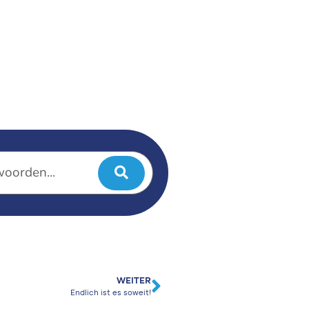
WEITER
Endlich ist es soweit!