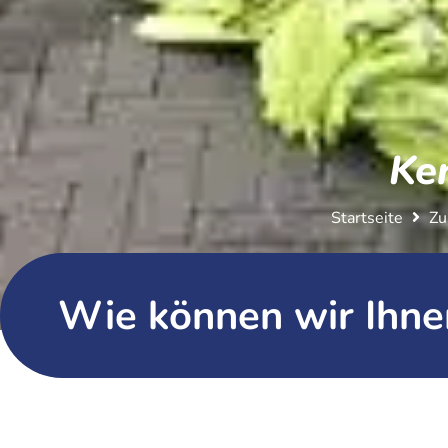
Ke
Startseite
Zu
Wie können wir Ihne