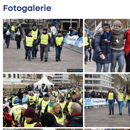
Fotogalerie