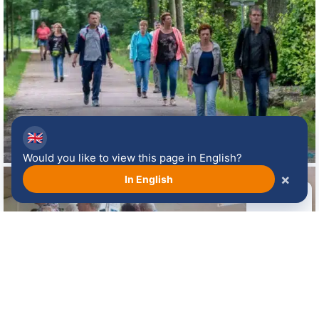
🇬🇧
Would you like to view this page in English?
×
In English