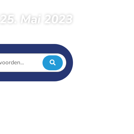
25. Mai 2023
 25. Mai 2023