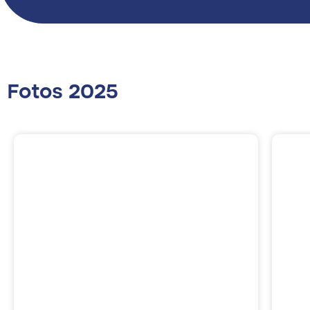
Fotos 2025