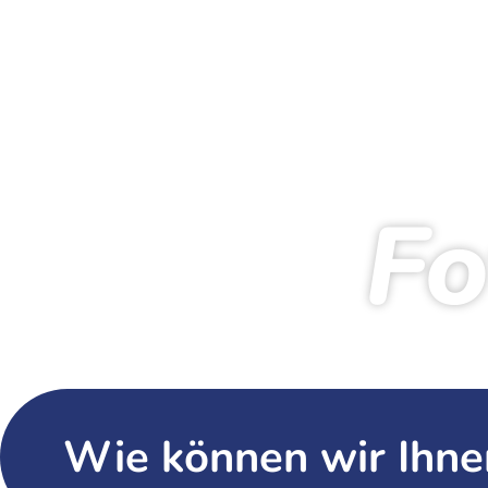
Fo
Sta
Wie können wir Ihne