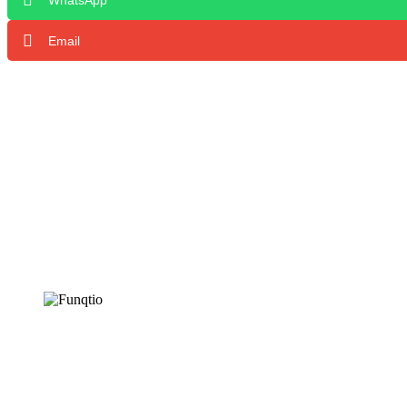
Email