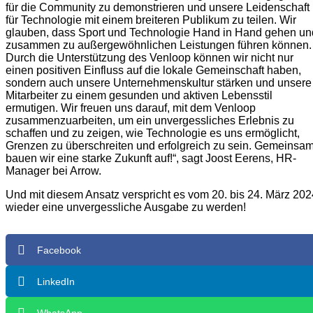
für die Community zu demonstrieren und unsere Leidenschaft
für Technologie mit einem breiteren Publikum zu teilen. Wir
glauben, dass Sport und Technologie Hand in Hand gehen un
zusammen zu außergewöhnlichen Leistungen führen können.
Durch die Unterstützung des Venloop können wir nicht nur
einen positiven Einfluss auf die lokale Gemeinschaft haben,
sondern auch unsere Unternehmenskultur stärken und unsere
Mitarbeiter zu einem gesunden und aktiven Lebensstil
ermutigen. Wir freuen uns darauf, mit dem Venloop
zusammenzuarbeiten, um ein unvergessliches Erlebnis zu
schaffen und zu zeigen, wie Technologie es uns ermöglicht,
Grenzen zu überschreiten und erfolgreich zu sein. Gemeinsa
bauen wir eine starke Zukunft auf!“, sagt Joost Eerens, HR-
Manager bei Arrow.
Und mit diesem Ansatz verspricht es vom 20. bis 24. März 202
wieder eine unvergessliche Ausgabe zu werden!
Facebook
LinkedIn
WhatsApp