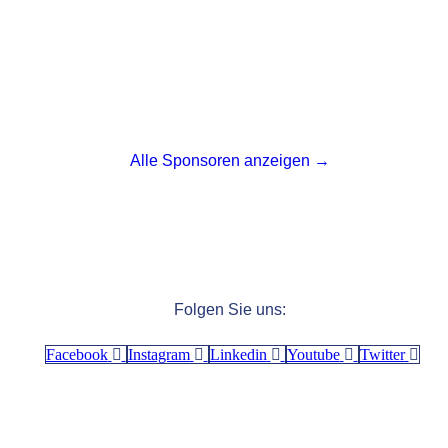
Alle Sponsoren anzeigen →
Folgen Sie uns:
Facebook
Instagram
Linkedin
Youtube
Twitter