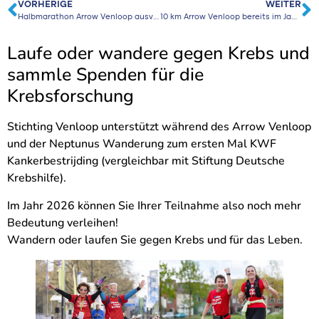
VORHERIGE
WEITER
Halbmarathon Arrow Venloop ausverkauft!
10 km Arrow Venloop bereits im Januar ausverkauft!
Laufe oder wandere gegen Krebs und
sammle Spenden für die
Krebsforschung
Stichting Venloop unterstützt während des Arrow Venloop
und der Neptunus Wanderung zum ersten Mal KWF
Kankerbestrijding (vergleichbar mit Stiftung Deutsche
Krebshilfe).
Im Jahr 2026 können Sie Ihrer Teilnahme also noch mehr
Bedeutung verleihen!
Wandern oder laufen Sie gegen Krebs und für das Leben.