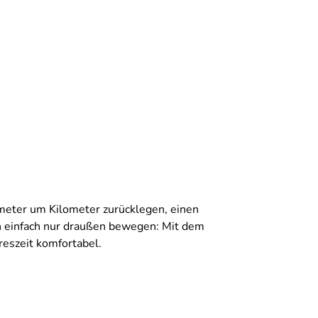
meter um Kilometer zurücklegen, einen
h einfach nur draußen bewegen: Mit dem
reszeit komfortabel.