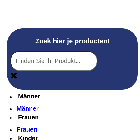
Zoek hier je producten!
Männer
Männer
Frauen
Frauen
Kinder