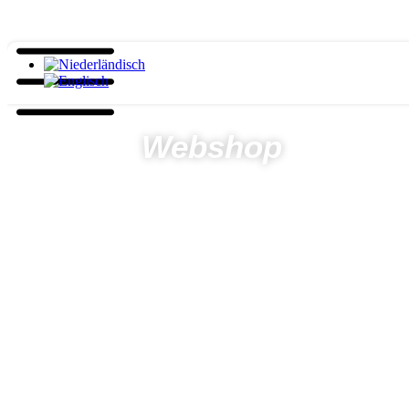
Webshop
Startseite
Produkte
Andere