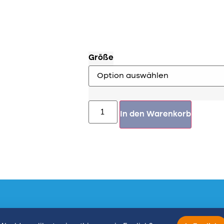
Größe
In den Warenkorb