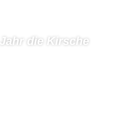
Jahr die Kirsche