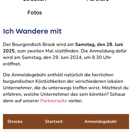
Fotos
Ich Wandere mit
Der Bourgondisch Brook wird am
Samstag, den 28. Juni
2025
, zum zweiten Mal stattfinden. Die Anmeldung dafür
wird am Samstag, den 29. Juni 2024, um 9.30 Uhr
eröffnet.
Die Anmeldegebühr enthält natürlich die herrlichen
burgundischen Köstlichkeiten der verschiedenen lokalen
Unternehmer, die du unterwegs treffen wirst. Möchtest du
erfahren, welche Unternehmer das sein könnten? Schaue
dann auf unserer
Partnerseite
vorbei.
Strecke
Startzeit
Anmeldegebühr