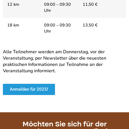
12 km
09:00 – 09:30
11,50 €
Uhr
18 km
09:00 – 09:30
13,50 €
Uhr
Alle Teilnehmer werden am Donnerstag, vor der
Veranstaltung, per Newsletter über die neuesten
praktischen Informationen zur Teilnahme an der
Veranstaltung informiert.
Anmelden für 2025!
Möchten Sie sich für der