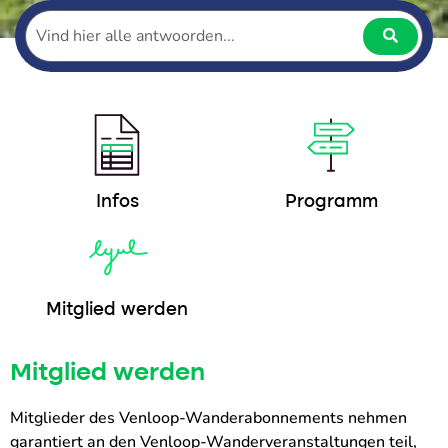
Infos
Programm
Mitglied werden
Mitglied werden
Mitglieder des Venloop-Wanderabonnements nehmen
garantiert an den Venloop-Wanderveranstaltungen teil,