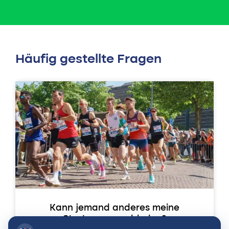
Häufig gestellte Fragen
Kann jemand anderes meine
Startnummer abholen?