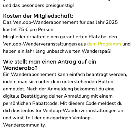
und das besonders preisgünstig!
Kosten der Mitgliedschaft:
Das Venloop-Wanderabonnement für das Jahr 2025
kostet 75 € pro Person.
Mitglieder erhalten einen garantierten Platz bei den
Venloop-Wanderveranstaltungen aus
dem Programm
und
haben ein Jahr lang unbeschwerten Wanderspaß!
Wie stellt man einen Antrag auf ein
Wanderabo?
Ein Wanderabonnement kann einfach beantragt werden,
indem man sich unter dem unterstehenden Button
anmeldet. Nach der Anmeldung bekommst du eine
digitale Bestätigung deiner Anmeldung mit einem
persönlichen Rabattcode. Mit diesem Code meldest du
dich kostenlos für Venloop-Wanderveranstaltungen an
und wirst Teil der einzigartigen Venloop-
Wandercommunity.