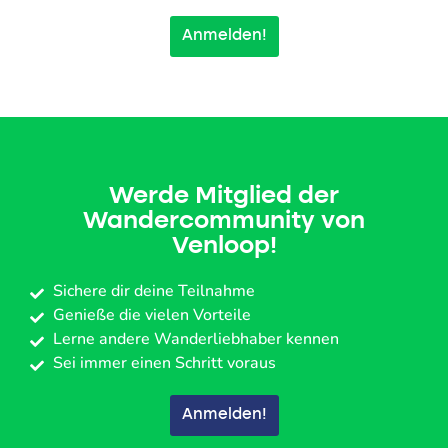
Anmelden!
Werde Mitglied der
Wandercommunity von
Venloop!
Sichere dir deine Teilnahme
Genieße die vielen Vorteile
Lerne andere Wanderliebhaber kennen
Sei immer einen Schritt voraus
Anmelden!