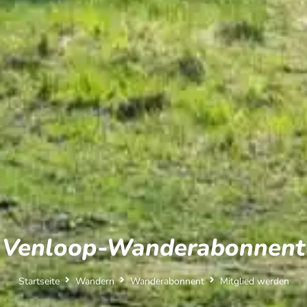
Venloop-Wanderabonnent
Startseite
Wandern
Wanderabonnent
Mitglied werden