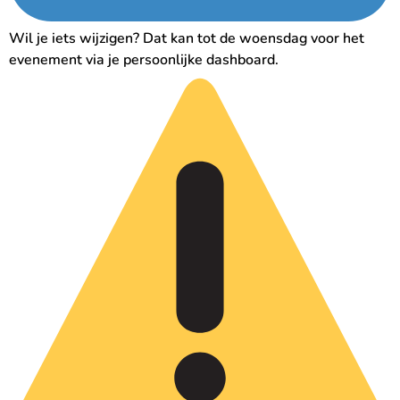
Wil je iets wijzigen? Dat kan tot de woensdag voor het
evenement via je persoonlijke dashboard.