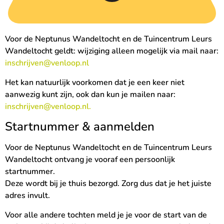
Voor de Neptunus Wandeltocht en de Tuincentrum Leurs
Wandeltocht geldt: wijziging alleen mogelijk via mail naar:
inschrijven@venloop.nl
Het kan natuurlijk voorkomen dat je een keer niet
aanwezig kunt zijn, ook dan kun je mailen naar:
inschrijven@venloop.nl.
Startnummer & aanmelden
Voor de Neptunus Wandeltocht en de Tuincentrum Leurs
Wandeltocht ontvang je vooraf een persoonlijk
startnummer.
Deze wordt bij je thuis bezorgd. Zorg dus dat je het juiste
adres invult.
Voor alle andere tochten meld je je voor de start van de