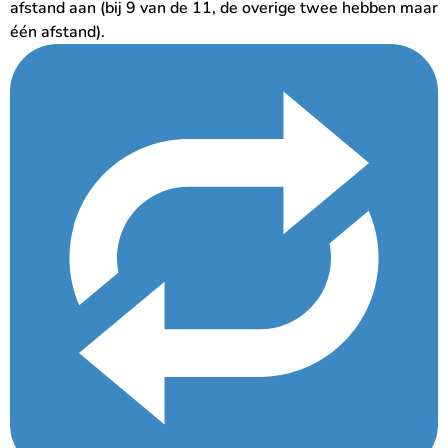
afstand aan (bij 9 van de 11, de overige twee hebben maar
één afstand).