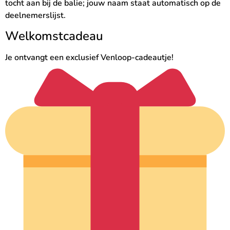
tocht aan bij de balie; jouw naam staat automatisch op de
deelnemerslijst.
Welkomstcadeau
Je ontvangt een exclusief Venloop-cadeautje!