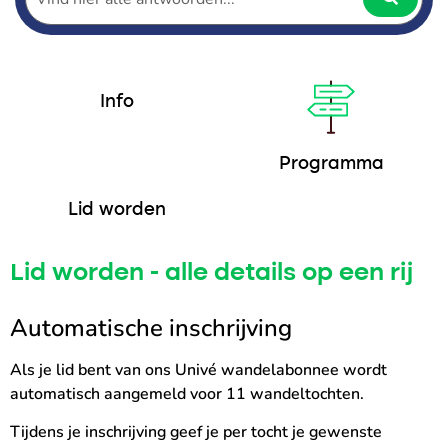
Info
Programma
Lid worden
Lid worden - alle details op een rij
Automatische inschrijving
Als je lid bent van ons Univé wandelabonnee wordt
automatisch aangemeld voor 11 wandeltochten.
Tijdens je inschrijving geef je per tocht je gewenste