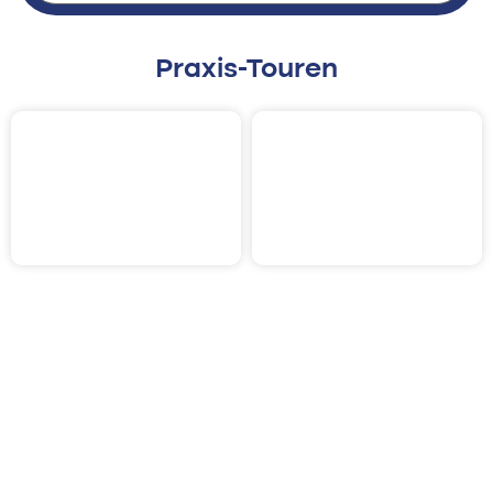
Praxis-Touren
28. November 2021
7. November 2021