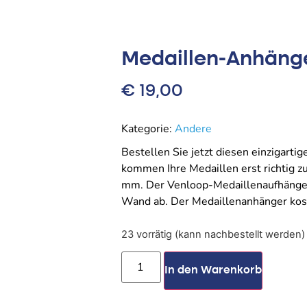
Medaillen-Anhäng
€
19,00
Kategorie:
Andere
Bestellen Sie jetzt diesen einzigart
kommen Ihre Medaillen erst richtig
mm. Der Venloop-Medaillenaufhänger
Wand ab. Der Medaillenanhänger kost
23 vorrätig (kann nachbestellt werden)
In den Warenkorb