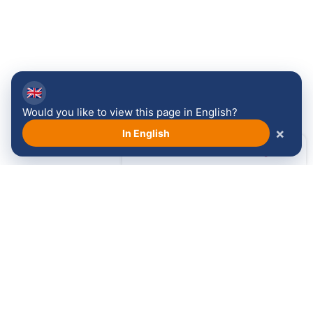
🇬🇧
Would you like to view this page in English?
×
In English