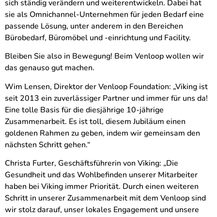
sich ständig verändern und weiterentwickeln. Dabei hat
sie als Omnichannel-Unternehmen für jeden Bedarf eine
passende Lösung, unter anderem in den Bereichen
Bürobedarf, Büromöbel und -einrichtung und Facility.
Bleiben Sie also in Bewegung! Beim Venloop wollen wir
das genauso gut machen.
Wim Lensen, Direktor der Venloop Foundation: „Viking ist
seit 2013 ein zuverlässiger Partner und immer für uns da!
Eine tolle Basis für die diesjährige 10-jährige
Zusammenarbeit. Es ist toll, diesem Jubiläum einen
goldenen Rahmen zu geben, indem wir gemeinsam den
nächsten Schritt gehen.“
Christa Furter, Geschäftsführerin von Viking: „Die
Gesundheit und das Wohlbefinden unserer Mitarbeiter
haben bei Viking immer Priorität. Durch einen weiteren
Schritt in unserer Zusammenarbeit mit dem Venloop sind
wir stolz darauf, unser lokales Engagement und unsere