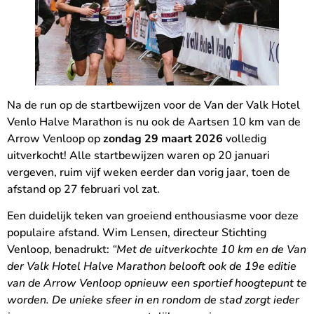
Na de run op de startbewijzen voor de Van der Valk Hotel
Venlo Halve Marathon is nu ook de Aartsen 10 km van de
Arrow Venloop op
zondag 29 maart 2026
volledig
uitverkocht! Alle startbewijzen waren op 20 januari
vergeven, ruim vijf weken eerder dan vorig jaar, toen de
afstand op 27 februari vol zat.
Een duidelijk teken van groeiend enthousiasme voor deze
populaire afstand. Wim Lensen, directeur Stichting
Venloop, benadrukt:
“Met de uitverkochte 10 km en de Van
der Valk Hotel Halve Marathon belooft ook de 19e editie
van de Arrow Venloop opnieuw een sportief hoogtepunt te
worden. De unieke sfeer in en rondom de stad zorgt ieder