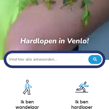
Hardlopen in Venlo!
Ik ben
Ik ben
wandelaar
hardloper