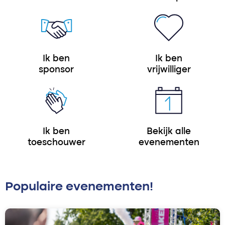
Ik ben
Ik ben
sponsor
vrijwilliger
Ik ben
Bekijk alle
toeschouwer
evenementen
Populaire evenementen!