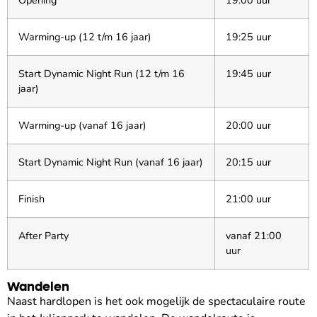
Warming-up (12 t/m 16 jaar)
19:25 uur
Start Dynamic Night Run (12 t/m 16
19:45 uur
jaar)
Warming-up (vanaf 16 jaar)
20:00 uur
Start Dynamic Night Run (vanaf 16 jaar)
20:15 uur
Finish
21:00 uur
After Party
vanaf 21:00
uur
Wandelen
Naast hardlopen is het ook mogelijk de spectaculaire route