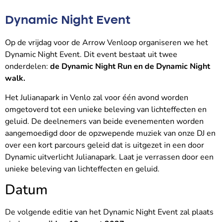
Dynamic Night Event
Op de vrijdag voor de Arrow Venloop organiseren we het
Dynamic Night Event. Dit event bestaat uit twee
onderdelen:
de Dynamic Night Run en de Dynamic Night
walk.
Het Julianapark in Venlo zal voor één avond worden
omgetoverd tot een unieke beleving van lichteffecten en
geluid. De deelnemers van beide evenementen worden
aangemoedigd door de opzwepende muziek van onze DJ en
over een kort parcours geleid dat is uitgezet in een door
Dynamic uitverlicht Julianapark. Laat je verrassen door een
unieke beleving van lichteffecten en geluid.
Datum
De volgende editie van het Dynamic Night Event zal plaats