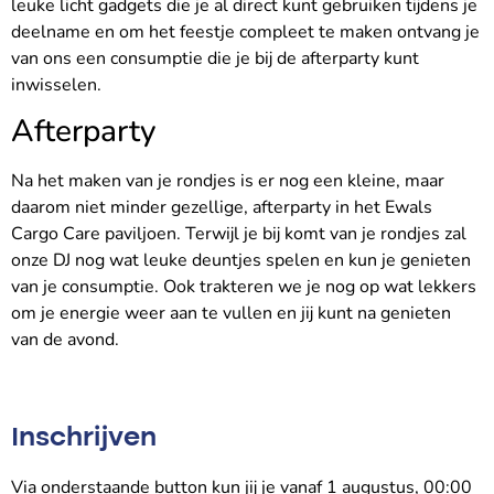
leuke licht gadgets die je al direct kunt gebruiken tijdens je
deelname en om het feestje compleet te maken ontvang je
van ons een consumptie die je bij de afterparty kunt
inwisselen.
Afterparty
Na het maken van je rondjes is er nog een kleine, maar
daarom niet minder gezellige, afterparty in het Ewals
Cargo Care paviljoen. Terwijl je bij komt van je rondjes zal
onze DJ nog wat leuke deuntjes spelen en kun je genieten
van je consumptie. Ook trakteren we je nog op wat lekkers
om je energie weer aan te vullen en jij kunt na genieten
van de avond.
Inschrijven
Via onderstaande button kun jij je vanaf 1 augustus, 00:00