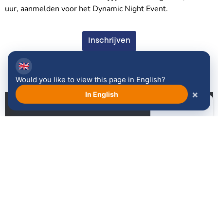
uur, aanmelden voor het Dynamic Night Event.
Inschrijven
🇬🇧
Would you like to view this page in English?
×
In English