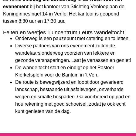
evenement
bij het kantoor van Stichting Venloop aan de
Koninginnesingel 14 in Venlo. Het kantoor is geopend
tussen 8:30 uur en 17:30 uur.
Feiten en weetjes Tuincentrum Leurs Wandeltocht
Onderweg is een pauzepunt met catering en toiletten.
Diverse partners van ons evenement zullen de
wandelaars onderweg voorzien van lekkere en
gezonde versnaperingen. Laat je verrassen en geniet!
De wandeltocht start en eindigt op het Pastoor
Kierkelsplein voor de Bantuin in ’t Ven.
De route is bewegwijzerd en loopt door gevarieerd
landschap, bestaande uit asfaltwegen, onverharde
wegen en smalle bospaden. Ga voorbereid op pad en
hou rekening met goed schoeisel, zodat je ook echt
kunt genieten van de dag.