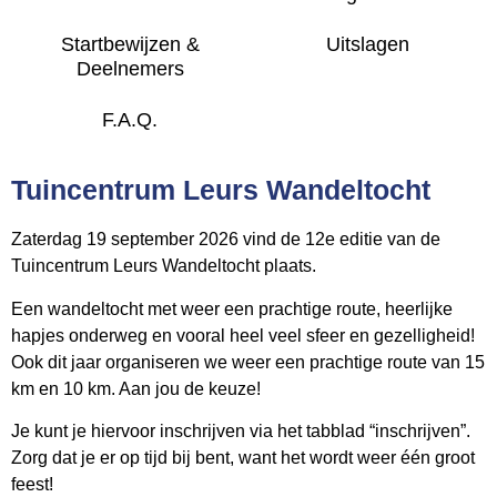
Startbewijzen &
Uitslagen
Deelnemers
F.A.Q.
Tuincentrum Leurs Wandeltocht
Zaterdag 19 september 2026 vind de 12e editie van de
Tuincentrum Leurs Wandeltocht plaats.
Een wandeltocht met weer een prachtige route, heerlijke
hapjes onderweg en vooral heel veel sfeer en gezelligheid!
Ook dit jaar organiseren we weer een prachtige route van 15
km en 10 km. Aan jou de keuze!
Je kunt je hiervoor inschrijven via het tabblad “inschrijven”.
Zorg dat je er op tijd bij bent, want het wordt weer één groot
feest!