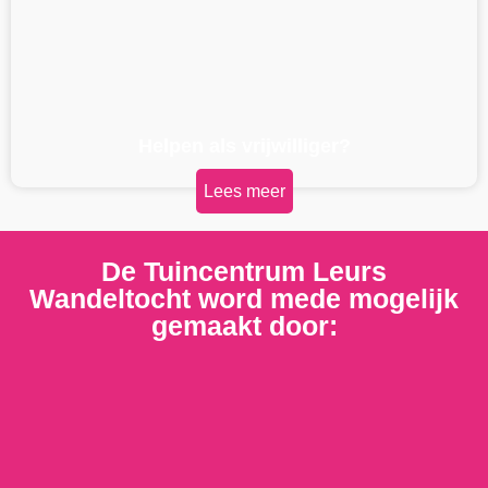
Helpen als vrijwilliger?
Lees meer
De Tuincentrum Leurs
Wandeltocht word mede mogelijk
gemaakt door: