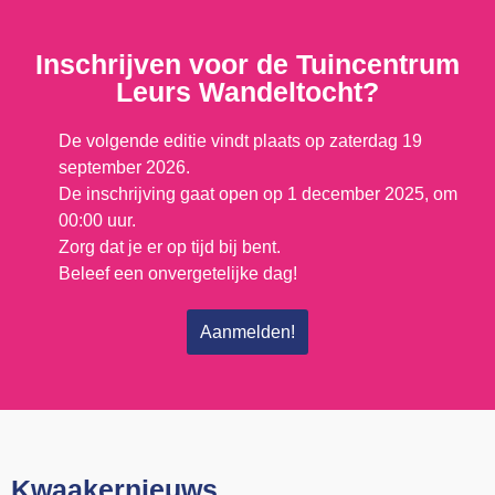
Inschrijven voor de Tuincentrum
Leurs Wandeltocht?
De volgende editie vindt plaats op zaterdag 19
september 2026.
De inschrijving gaat open op 1 december 2025, om
00:00 uur.
Zorg dat je er op tijd bij bent.
Beleef een onvergetelijke dag!
Aanmelden!
Kwaakernieuws