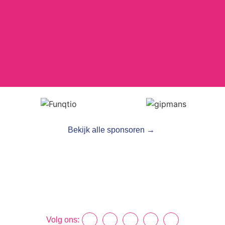
Bekijk alle sponsoren →
Volg ons: