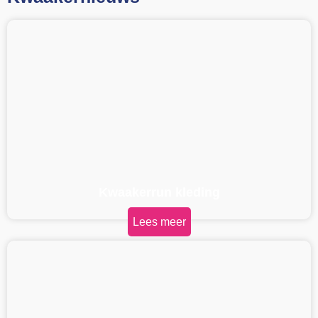
Kwaakerrun kleding
Lees meer