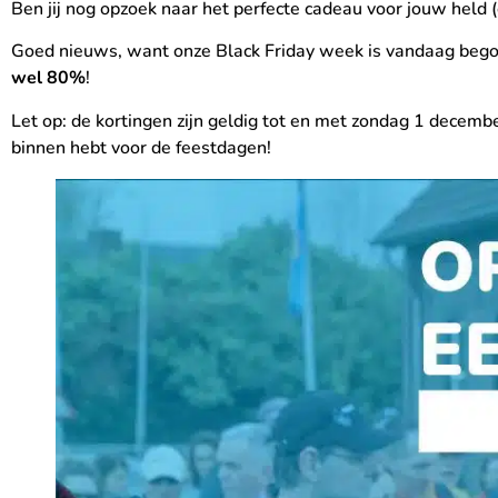
Ben jij nog opzoek naar het perfecte cadeau voor jouw held
Goed nieuws, want onze Black Friday week is vandaag begon
wel 80%
!
Let op: de kortingen zijn geldig tot en met zondag 1 decemb
binnen hebt voor de feestdagen!