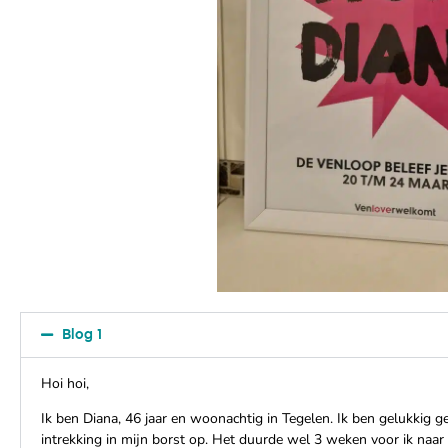
Blog 1
Hoi hoi,
Ik ben Diana, 46 jaar en woonachtig in Tegelen. Ik ben gelukki
intrekking in mijn borst op. Het duurde wel 3 weken voor ik naar 