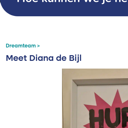
Dreamteam >
Meet Diana de Bijl