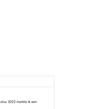
ustus 2022 merkte ik een