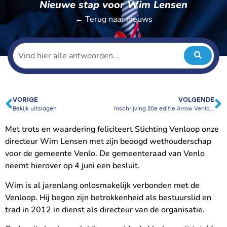
Nieuwe stap voor Wim Lensen
← Terug naar nieuws
VORIGE
VOLGENDE
Bekijk uitslagen
Inschrijving 20e editie Arrow Venloop geopend!
Met trots en waardering feliciteert Stichting Venloop onze
directeur Wim Lensen met zijn beoogd wethouderschap
voor de gemeente Venlo. De gemeenteraad van Venlo
neemt hierover op 4 juni een besluit.
Wim is al jarenlang onlosmakelijk verbonden met de
Venloop. Hij begon zijn betrokkenheid als bestuurslid en
trad in 2012 in dienst als directeur van de organisatie.