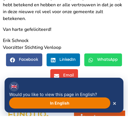
hebt betekend en hebben er alle vertrouwen in dat je ook
in deze nieuwe rol veel voor onze gemeente zult
betekenen.
Van harte gefeliciteerd!
Erik Schnock
Voorzitter Stichting Venloop
Facebook
LinkedIn
WhatsApp
Email
🇬🇧
Would you like to view this page in English?
×
In English