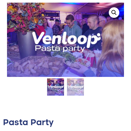
Pasta Party