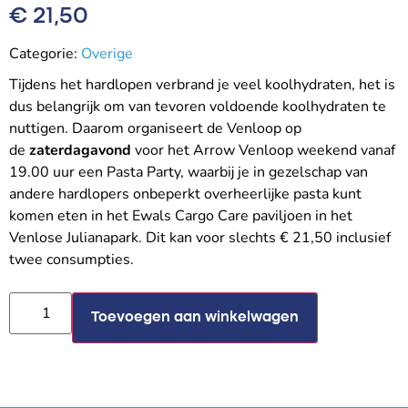
€
21,50
Categorie:
Overige
Tijdens het hardlopen verbrand je veel koolhydraten, het is
dus belangrijk om van tevoren voldoende koolhydraten te
nuttigen. Daarom organiseert de Venloop op
de
zaterdagavond
voor het Arrow Venloop weekend vanaf
19.00 uur een Pasta Party, waarbij je in gezelschap van
andere hardlopers onbeperkt overheerlijke pasta kunt
komen eten in het Ewals Cargo Care paviljoen in het
Venlose Julianapark. Dit kan voor slechts € 21,50 inclusief
twee consumpties.
Toevoegen aan winkelwagen