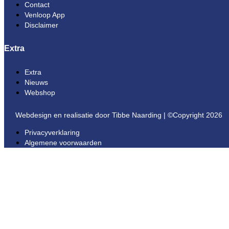
Contact
Venloop App
Disclaimer
Extra
Extra
Nieuws
Webshop
Webdesign en realisatie door Tibbe Naarding | ©Copyright 2026
Privacyverklaring
Algemene voorwaarden