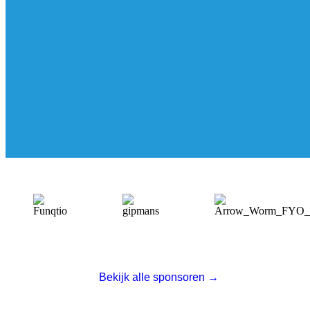
Bekijk alle sponsoren →