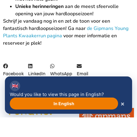
Unieke herinneringen
aan de meest sfeervolle
opening van jouw hardloopseizoen!
Schrijf je vandaag nog in en zet de toon voor een
fantastisch hardloopseizoen! Ga naar
de Gipmans Young
Plants Kwaakerrun pagina
voor meer informatie en
reserveer je plek!
Facebook
LinkedIn
WhatsApp
Email
🇬🇧
Would you like to view this page in English?
×
In English