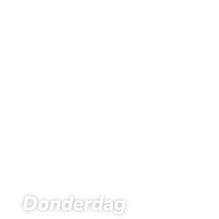
Donderdag