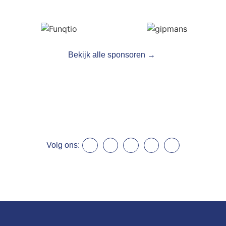
Bekijk alle sponsoren →
Volg ons: