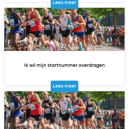
Lees meer
Ik wil mijn startnummer overdragen
Lees meer