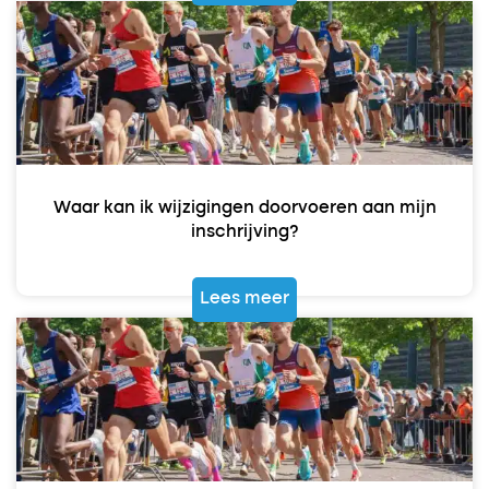
Waar kan ik wijzigingen doorvoeren aan mijn
inschrijving?
Lees meer