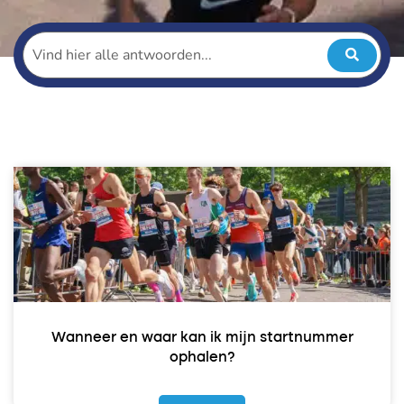
Wanneer en waar kan ik mijn startnummer
ophalen?