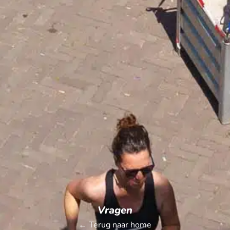
Vragen
← Terug naar home