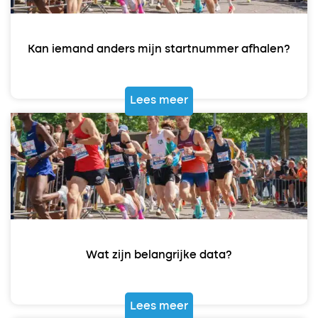
Kan iemand anders mijn startnummer afhalen?
Lees meer
Wat zijn belangrijke data?
Lees meer